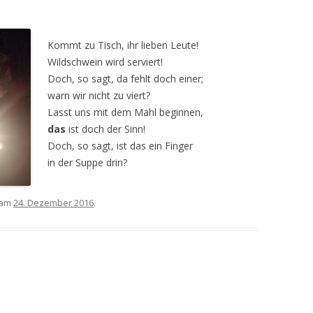
Kommt zu Tisch, ihr lieben Leute!
Wildschwein wird serviert!
Doch, so sagt, da fehlt doch einer;
warn wir nicht zu viert?
Lasst uns mit dem Mahl beginnen,
das
ist doch der Sinn!
Doch, so sagt, ist das ein Finger
in der Suppe drin?
 am
24. Dezember 2016
.