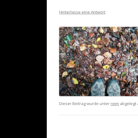
Hinterlasse eine Antwort
Dieser Beitrag wurde unter
reim
abgelegt