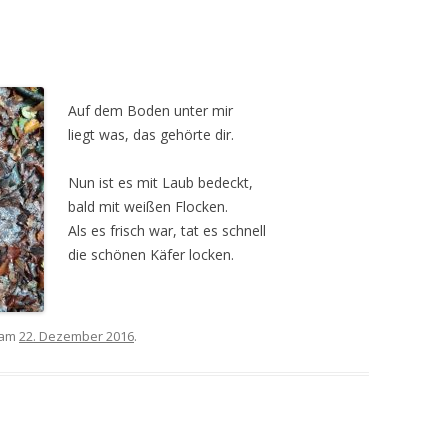
Auf dem Boden unter mir
liegt was, das gehörte dir.
Nun ist es mit Laub bedeckt,
bald mit weißen Flocken.
Als es frisch war, tat es schnell
die schönen Käfer locken.
 am
22. Dezember 2016
.