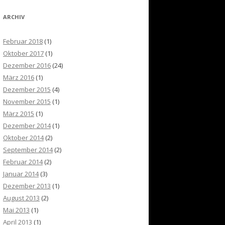
ARCHIV
Februar 2018
(1)
Oktober 2017
(1)
Dezember 2016
(24)
März 2016
(1)
Dezember 2015
(4)
November 2015
(1)
März 2015
(1)
Dezember 2014
(1)
Oktober 2014
(2)
September 2014
(2)
Februar 2014
(2)
Januar 2014
(3)
Dezember 2013
(1)
August 2013
(2)
Mai 2013
(1)
April 2013
(1)