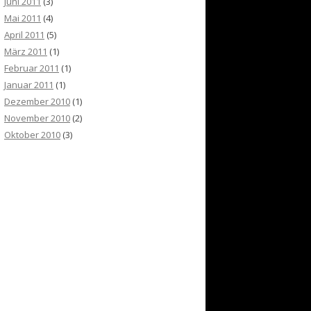
Juni 2011
(3)
Mai 2011
(4)
April 2011
(5)
März 2011
(1)
Februar 2011
(1)
Januar 2011
(1)
Dezember 2010
(1)
November 2010
(2)
Oktober 2010
(3)