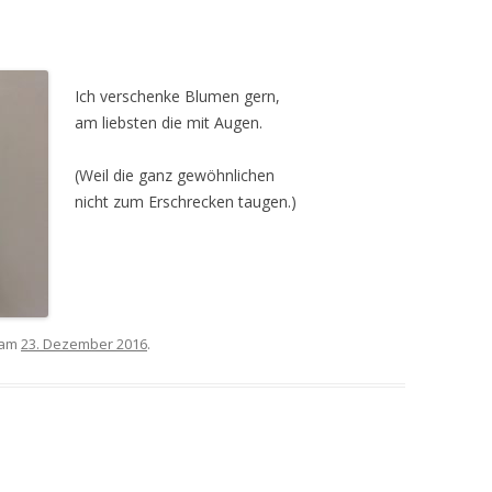
Ich verschenke Blumen gern,
am liebsten die mit Augen.
(Weil die ganz gewöhnlichen
nicht zum Erschrecken taugen.)
 am
23. Dezember 2016
.