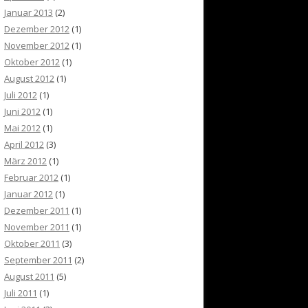
Januar 2013
(2)
Dezember 2012
(1)
November 2012
(1)
Oktober 2012
(1)
August 2012
(1)
Juli 2012
(1)
Juni 2012
(1)
Mai 2012
(1)
April 2012
(3)
März 2012
(1)
Februar 2012
(1)
Januar 2012
(1)
Dezember 2011
(1)
November 2011
(1)
Oktober 2011
(3)
September 2011
(2)
August 2011
(5)
Juli 2011
(1)