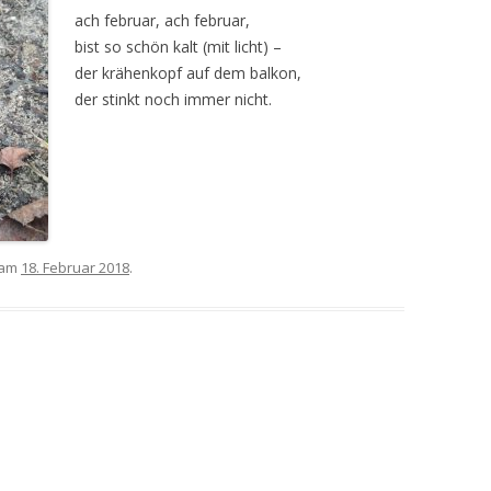
ach februar, ach februar,
bist so schön kalt (mit licht) –
der krähenkopf auf dem balkon,
der stinkt noch immer nicht.
 am
18. Februar 2018
.