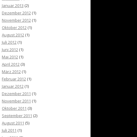
Januar 2013
(2)
Dezember 2012
(1)
November 2012
(1)
Oktober 2012
(1)
August 2012
(1)
Juli 2012
(1)
Juni 2012
(1)
Mai 2012
(1)
April 2012
(3)
März 2012
(1)
Februar 2012
(1)
Januar 2012
(1)
Dezember 2011
(1)
November 2011
(1)
Oktober 2011
(3)
September 2011
(2)
August 2011
(5)
Juli 2011
(1)