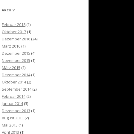
ARCHIV
Februar 2018
(1)
Oktober 2017
(1)
Dezember 2016
(24)
März 2016
(1)
Dezember 2015
(4)
November 2015
(1)
März 2015
(1)
Dezember 2014
(1)
Oktober 2014
(2)
September 2014
(2)
Februar 2014
(2)
Januar 2014
(3)
Dezember 2013
(1)
August 2013
(2)
Mai 2013
(1)
April 2013
(1)