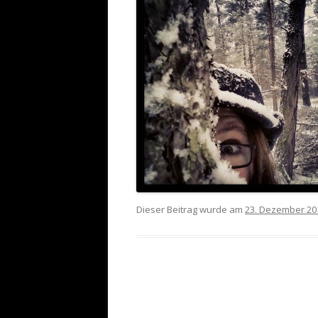
Dieser Beitrag wurde am
23. Dezember 20