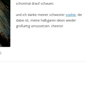
schonmal drauf schauen:
und ich danke meiner schwester
sophie
, die
dabei ist, meine halbgaren ideen wieder
großartig umzusetzen. cheerio!
0
.