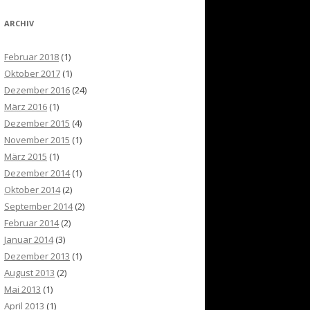
ARCHIV
Februar 2018
(1)
Oktober 2017
(1)
Dezember 2016
(24)
März 2016
(1)
Dezember 2015
(4)
November 2015
(1)
März 2015
(1)
Dezember 2014
(1)
Oktober 2014
(2)
September 2014
(2)
Februar 2014
(2)
Januar 2014
(3)
Dezember 2013
(1)
August 2013
(2)
Mai 2013
(1)
April 2013
(1)