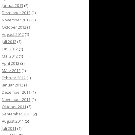
Januar 2013
(2)
Dezember 2012
(1)
November 2012
(1)
Oktober 2012
(1)
August 2012
(1)
Juli 2012
(1)
Juni 2012
(1)
Mai 2012
(1)
April 2012
(3)
März 2012
(1)
Februar 2012
(1)
Januar 2012
(1)
Dezember 2011
(1)
November 2011
(1)
Oktober 2011
(3)
September 2011
(2)
August 2011
(5)
Juli 2011
(1)