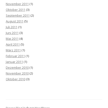
November 2011
(1)
Oktober 2011
(3)
September 2011
(2)
August 2011
(5)
Juli 2011
(1)
Juni 2011
(3)
Mai 2011
(4)
April 2011
(5)
März 2011
(1)
Februar 2011
(1)
Januar 2011
(1)
Dezember 2010
(1)
November 2010
(2)
Oktober 2010
(3)