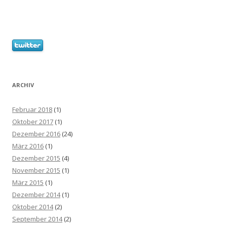
ARCHIV
Februar 2018
(1)
Oktober 2017
(1)
Dezember 2016
(24)
März 2016
(1)
Dezember 2015
(4)
November 2015
(1)
März 2015
(1)
Dezember 2014
(1)
Oktober 2014
(2)
September 2014
(2)