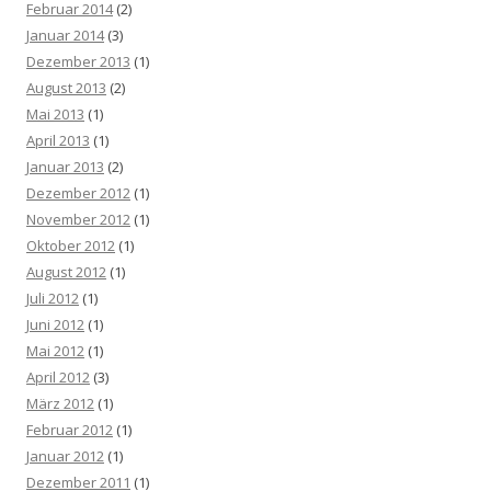
Februar 2014
(2)
Januar 2014
(3)
Dezember 2013
(1)
August 2013
(2)
Mai 2013
(1)
April 2013
(1)
Januar 2013
(2)
Dezember 2012
(1)
November 2012
(1)
Oktober 2012
(1)
August 2012
(1)
Juli 2012
(1)
Juni 2012
(1)
Mai 2012
(1)
April 2012
(3)
März 2012
(1)
Februar 2012
(1)
Januar 2012
(1)
Dezember 2011
(1)