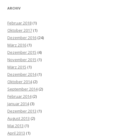
ARCHIV
Februar 2018
(1)
Oktober 2017
(1)
Dezember 2016
(24)
März 2016
(1)
Dezember 2015
(4)
November 2015
(1)
März 2015
(1)
Dezember 2014
(1)
Oktober 2014
(2)
September 2014
(2)
Februar 2014
(2)
Januar 2014
(3)
Dezember 2013
(1)
August 2013
(2)
Mai 2013
(1)
April 2013
(1)