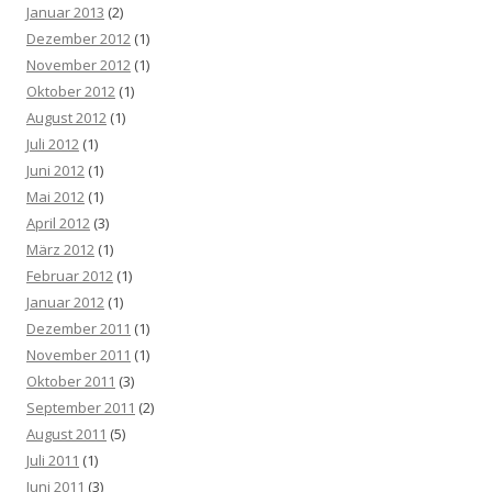
Januar 2013
(2)
Dezember 2012
(1)
November 2012
(1)
Oktober 2012
(1)
August 2012
(1)
Juli 2012
(1)
Juni 2012
(1)
Mai 2012
(1)
April 2012
(3)
März 2012
(1)
Februar 2012
(1)
Januar 2012
(1)
Dezember 2011
(1)
November 2011
(1)
Oktober 2011
(3)
September 2011
(2)
August 2011
(5)
Juli 2011
(1)
Juni 2011
(3)