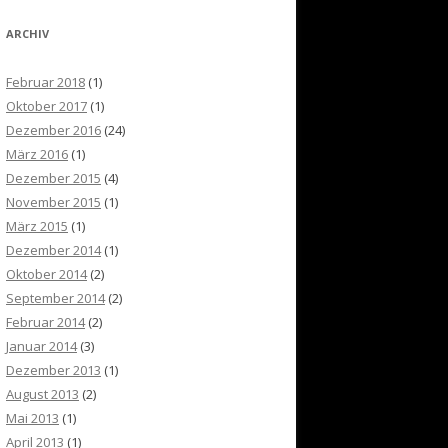
ARCHIV
Februar 2018
(1)
Oktober 2017
(1)
Dezember 2016
(24)
März 2016
(1)
Dezember 2015
(4)
November 2015
(1)
März 2015
(1)
Dezember 2014
(1)
Oktober 2014
(2)
September 2014
(2)
Februar 2014
(2)
Januar 2014
(3)
Dezember 2013
(1)
August 2013
(2)
Mai 2013
(1)
April 2013
(1)