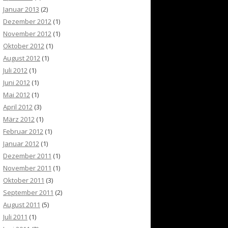
Januar 2013
(2)
Dezember 2012
(1)
November 2012
(1)
Oktober 2012
(1)
August 2012
(1)
Juli 2012
(1)
Juni 2012
(1)
Mai 2012
(1)
April 2012
(3)
März 2012
(1)
Februar 2012
(1)
Januar 2012
(1)
Dezember 2011
(1)
November 2011
(1)
Oktober 2011
(3)
September 2011
(2)
August 2011
(5)
Juli 2011
(1)